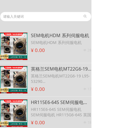
ꄙ
SEM电机HDM 系列伺服电机
SEM电机HDM 系列伺服电机
¥ 0.00
28
넶
英格兰SEM电机MT22G6-19 L95-53290 SEM电机MT22R2-24 可维修SEM原装MT30E4-20直流伺服电机
英格兰SEM电机MT22G6-19 L95-
53290
SEM电机MT22R2-24
¥ 0.00
17
넶
可维修SEM原装MT30E4-20直流
伺服电机
HR115E6-64S SEM伺服电机 SEM伺服电机 HR115G6-64S 英国
HR115E6-64S SEM伺服电机
SEM伺服电机 HR115G6-64S 英国
¥ 0.00
18
넶