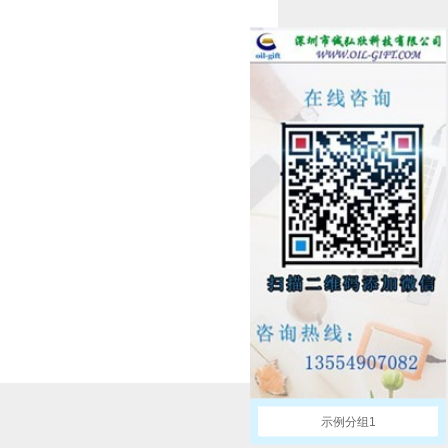
示例分组1