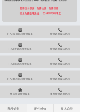
뀣
끅
LUST伺服电机技术服务
技术咨询现场热线
뀣
끅
LUST变频器技术服务
技术咨询现场热线
뀣
끅
LUST驱动器技术服务
技术咨询现场热线
뀣
끅
LUST特殊电机技术服务
技术咨询现场热线
낀
끅
售后维修技术服务
免费技术咨询热线
配件销售
配件维修
技术论坛