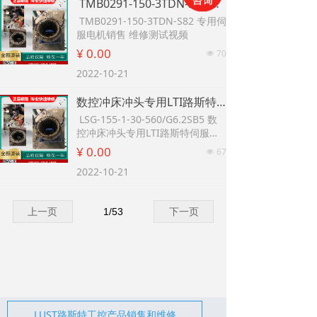
TMB0291-150-3TDN-S82 数控冲床专用伺服电机销售 维修测试视频
TMB0291-150-3TDN-S82 专用伺
服电机销售 维修测试视频
¥ 0.00
70
넶
2022-10-21
数控冲床冲头专用LTI路斯特伺服电机销售 LSG-155-1-30-560/G6.2SB5 维修测试视频-故障分析
LSG-155-1-30-560/G6.2SB5 数
控冲床冲头专用LTI路斯特伺服电
机销售-维修测试视频-故障分析
¥ 0.00
67
넶
2022-10-21
上一页
1
/
53
下一页
LUST路斯特工控产品销售和维修