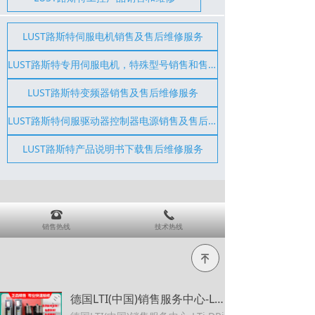
LUST路斯特伺服电机销售及售后维修服务
LUST路斯特专用伺服电机，特殊型号销售和售后维修服务
LUST路斯特变频器销售及售后维修服务
LUST路斯特伺服驱动器控制器电源销售及售后维修服务
LUST路斯特产品说明书下载售后维修服务
뀰
끅
销售热线
技术热线
녠
德国LTI(中国)销售服务中心-LTi DRiVES电机、LTi DRiVES伺服电机、LTi DRiVES齿轮电机、LTi DRiVES控制器、LTi DRiVES、LTi DRiVES伺服驱动器、LTi DRiVES线驱动器、LTi DRiVES变频器