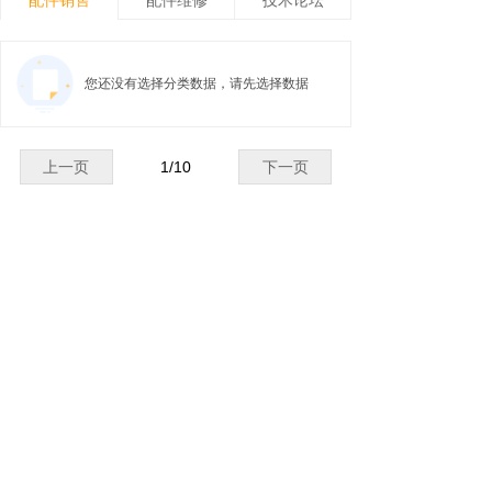
您还没有选择分类数据，请先选择数据
上一页
1
/
10
下一页