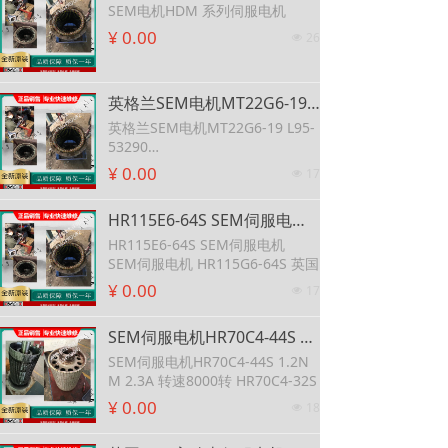
SEM电机HDM 系列伺服电机
¥ 0.00
26
넶
英格兰SEM电机MT22G6-19 L95-53290 SEM电机MT22R2-24 可维修SEM原装MT30E4-20直流伺服电机
英格兰SEM电机MT22G6-19 L95-
53290
SEM电机MT22R2-24
¥ 0.00
17
넶
可维修SEM原装MT30E4-20直流
伺服电机
HR115E6-64S SEM伺服电机 SEM伺服电机 HR115G6-64S 英国
HR115E6-64S SEM伺服电机
SEM伺服电机 HR115G6-64S 英国
¥ 0.00
17
넶
SEM伺服电机HR70C4-44S 1.2NM 2.3A 转速8000转 HR70C4-32S
SEM伺服电机HR70C4-44S 1.2N
M 2.3A 转速8000转 HR70C4-32S
¥ 0.00
18
넶