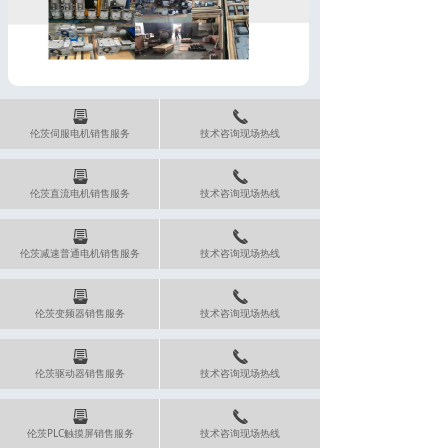
뀣
끅
伦茨伺服电机销售服务
技术咨询现场热线
뀣
끅
伦茨直流电机销售服务
技术咨询现场热线
뀣
끅
伦茨减速普通电机销售服务
技术咨询现场热线
뀣
끅
伦茨变频器销售服务
技术咨询现场热线
뀣
끅
伦茨驱动器销售服务
技术咨询现场热线
뀣
끅
伦茨PLC触摸屏销售服务
技术咨询现场热线