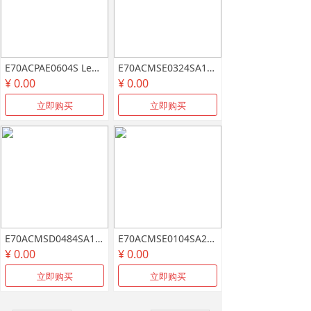
E70ACPAE0604S Lenze伦茨驱动器E70ACPSE0604V Overcurrentdetected过流故障代码 伦茨E94ASHE变频器Overcurrentdetected报警代码修理 DC-busovervoltage过压故障代码 LENZE9400变频器DC-busovervoltage代码维修
E70ACMSE0324SA1ETR Earth fault detected接地 LENZE变频器E94ASHE报Earth fault detected代码 Overcurrentdetected过流故障代码 伦茨E94ASHE变频器Overcurrentdetected报警代码修理 DC-busovervoltage过压故障代码
¥ 0.00
¥ 0.00
立即购买
立即购买
E70ACMSD0484SA1ETE Overcurrentdetected过流故障代码 伦茨E94ASHE变频器Overcurrentdetected报警代码修理 DC-busovervoltage过压故障代码 LENZE9400变频器DC-busovervoltage代码维修
E70ACMSE0104SA2ETE 伦茨E94ASHE变频器Inside the device故障代码维修 伦茨E94AMHE变频器Heatsink: Fan is defective故障维修
¥ 0.00
¥ 0.00
立即购买
立即购买